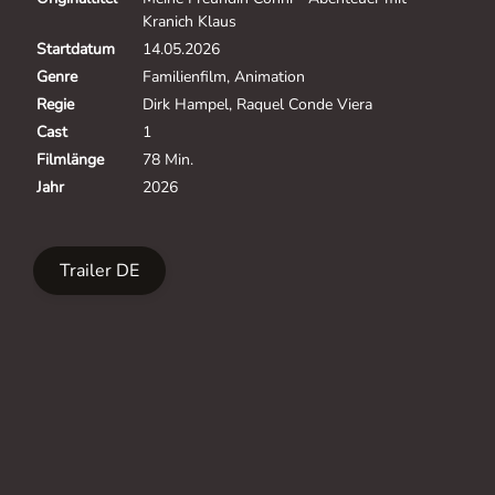
Kranich Klaus
Startdatum
14.05.2026
Genre
Familienfilm, Animation
Regie
Dirk Hampel, Raquel Conde Viera
Cast
1
Filmlänge
78 Min.
Jahr
2026
Trailer DE