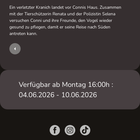
Ein verletzter Kranich landet vor Connis Haus. Zusammen
mit der Tierschützerin Renata und der Polizistin Selena
versuchen Conni und ihre Freunde, den Vogel wieder
gesund zu pflegen, damit er seine Reise nach Süden
antreten kann.
Verfügbar ab Montag 16:00h :
04.06.2026 - 10.06.2026