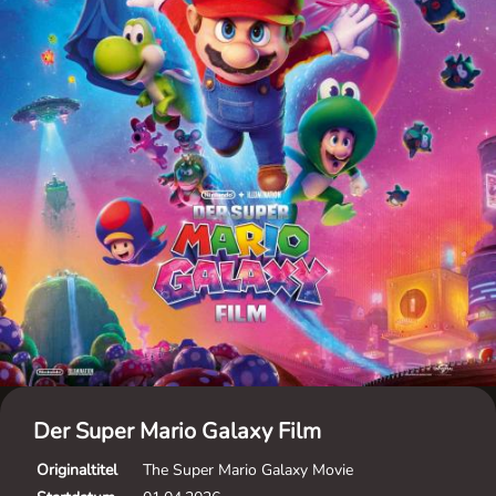
Der Super Mario Galaxy Film
Originaltitel
The Super Mario Galaxy Movie