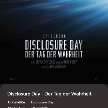
Disclosure Day - Der Tag der Wahrheit
Originaltitel
Disclosure Day