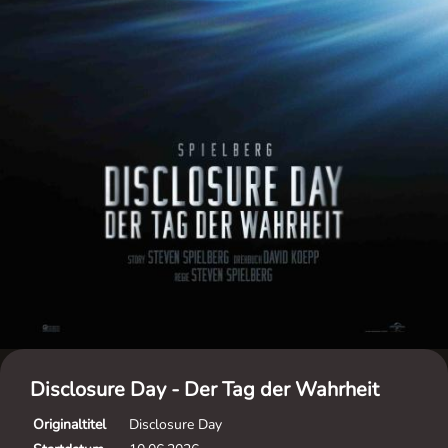
Disclosure Day - Der Tag der Wahrheit
Originaltitel
Disclosure Day