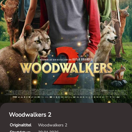
Woodwalkers 2
Originaltitel
Woodwalkers 2