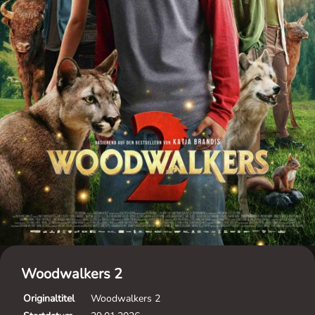
Woodwalkers 2
Originaltitel
Woodwalkers 2