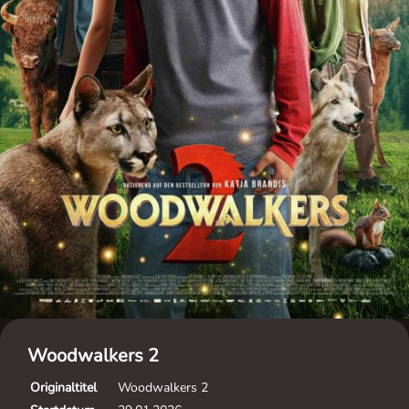
Woodwalkers 2
Originaltitel
Woodwalkers 2