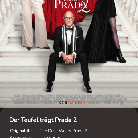
Der Teufel trägt Prada 2
Originaltitel
The Devil Wears Prada 2