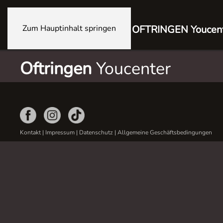
Zum Hauptinhalt springen
OFTRINGEN Youcen
Oftringen
Youcenter
Kontakt
|
Impressum
|
Datenschutz
|
Allgemeine Geschäftsbedingungen