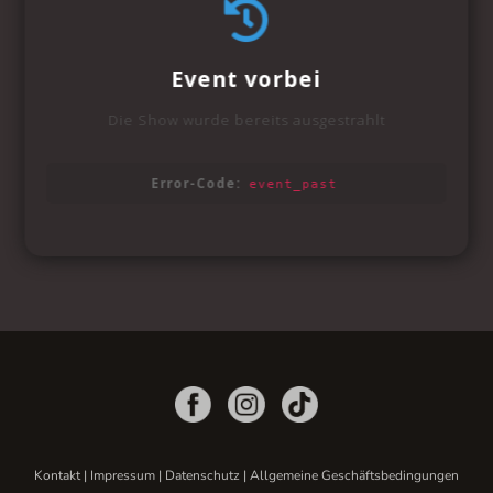
Kontakt
|
Impressum
|
Datenschutz
|
Allgemeine Geschäftsbedingungen