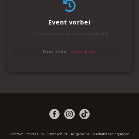
Kontakt
|
Impressum
|
Datenschutz
|
Allgemeine Geschäftsbedingungen