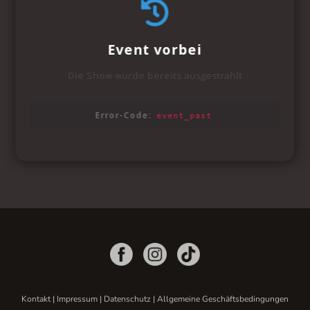
Kontakt
|
Impressum
|
Datenschutz
|
Allgemeine Geschäftsbedingungen