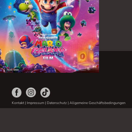
Kontakt
|
Impressum
|
Datenschutz
|
Allgemeine Geschäftsbedingungen