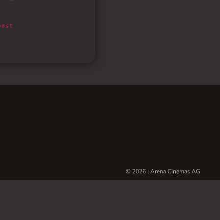
© 2026 | Arena Cinemas AG