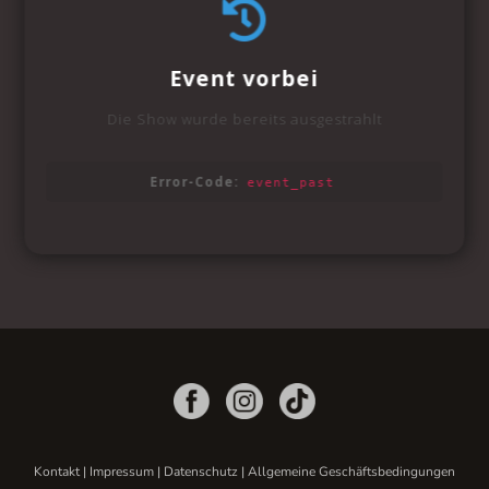
Kontakt
|
Impressum
|
Datenschutz
|
Allgemeine Geschäftsbedingungen