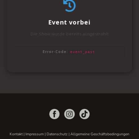
Kontakt
|
Impressum
|
Datenschutz
|
Allgemeine Geschäftsbedingungen