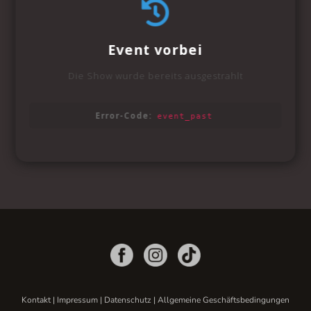
Kontakt
|
Impressum
|
Datenschutz
|
Allgemeine Geschäftsbedingungen