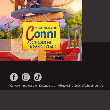
Kontakt
|
Impressum
|
Datenschutz
|
Allgemeine Geschäftsbedingungen