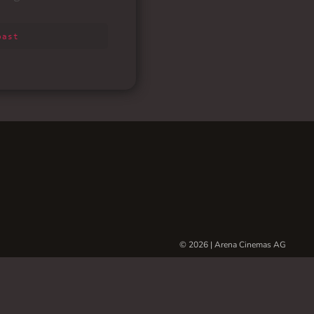
© 2026 | Arena Cinemas AG