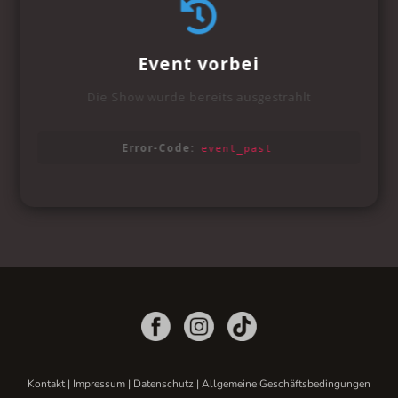
Kontakt
|
Impressum
|
Datenschutz
|
Allgemeine Geschäftsbedingungen