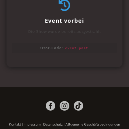
Kontakt
|
Impressum
|
Datenschutz
|
Allgemeine Geschäftsbedingungen