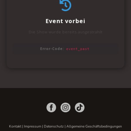
Kontakt
|
Impressum
|
Datenschutz
|
Allgemeine Geschäftsbedingungen