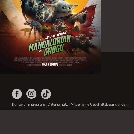
Kontakt
|
Impressum
|
Datenschutz
|
Allgemeine Geschäftsbedingungen