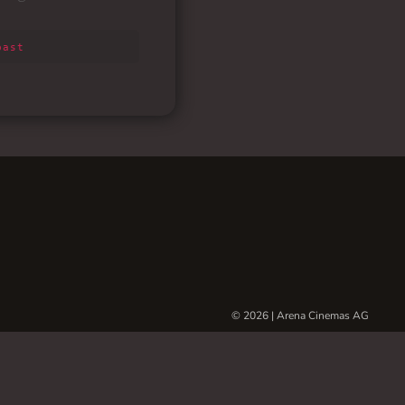
© 2026 | Arena Cinemas AG