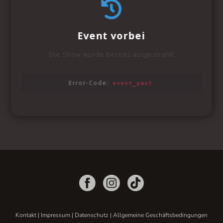
Kontakt
|
Impressum
|
Datenschutz
|
Allgemeine Geschäftsbedingungen