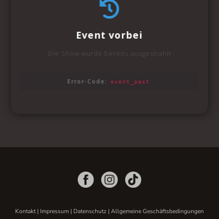
Kontakt
|
Impressum
|
Datenschutz
|
Allgemeine Geschäftsbedingungen