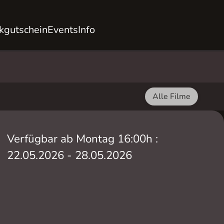
kgutschein
Events
Info
Alle Filme
Verfügbar ab Montag 16:00h :
22.05.2026 - 28.05.2026