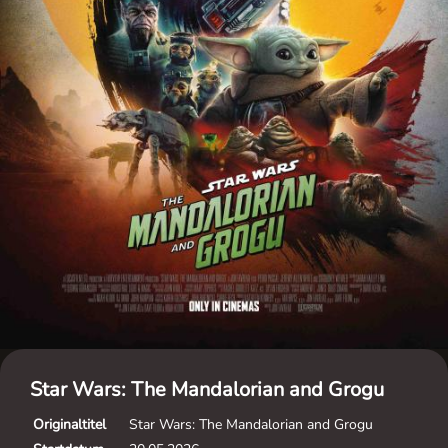
Star Wars: The Mandalorian and Grogu
Originaltitel
Star Wars: The Mandalorian and Grogu