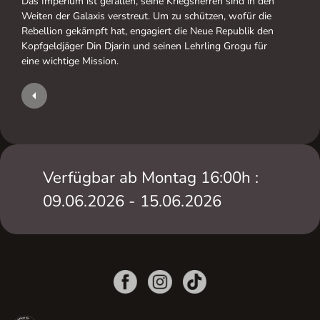
Das Imperium ist gefallen, seine Kriegsherren sind in den
Weiten der Galaxis verstreut. Um zu schützen, wofür die
Rebellion gekämpft hat, engagiert die Neue Republik den
Kopfgeldjäger Din Djarin und seinen Lehrling Grogu für
eine wichtige Mission.
Verfügbar ab Montag 16:00h :
09.06.2026 - 15.06.2026