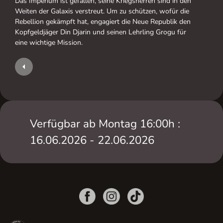
Das Imperium ist gefallen, seine Kriegsherren sind in den
Weiten der Galaxis verstreut. Um zu schützen, wofür die
Rebellion gekämpft hat, engagiert die Neue Republik den
Kopfgeldjäger Din Djarin und seinen Lehrling Grogu für
eine wichtige Mission.
Verfügbar ab Montag 16:00h :
16.06.2026 - 22.06.2026