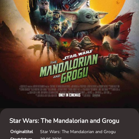
Star Wars: The Mandalorian and Grogu
Originaltitel
Star Wars: The Mandalorian and Grogu