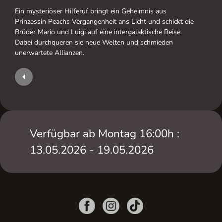
Ein mysteriöser Hilferuf bringt ein Geheimnis aus
Prinzessin Peachs Vergangenheit ans Licht und schickt die
Brüder Mario und Luigi auf eine intergalaktische Reise.
Dabei durchqueren sie neue Welten und schmieden
unerwartete Allianzen.
Verfügbar ab Montag 16:00h :
13.05.2026 - 19.05.2026