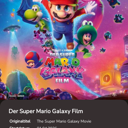
Der Super Mario Galaxy Film
Originaltitel
The Super Mario Galaxy Movie