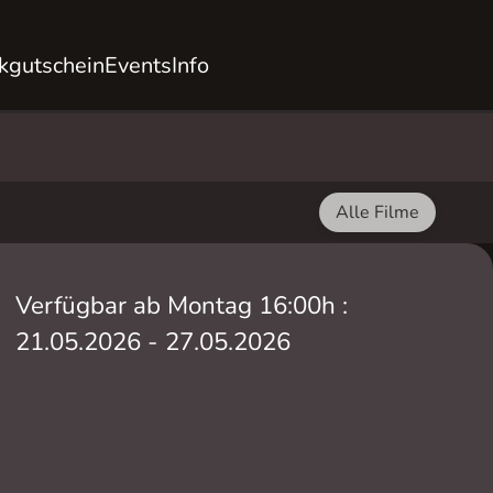
kgutschein
Events
Info
Alle Filme
Verfügbar ab Montag 16:00h :
21.05.2026 - 27.05.2026