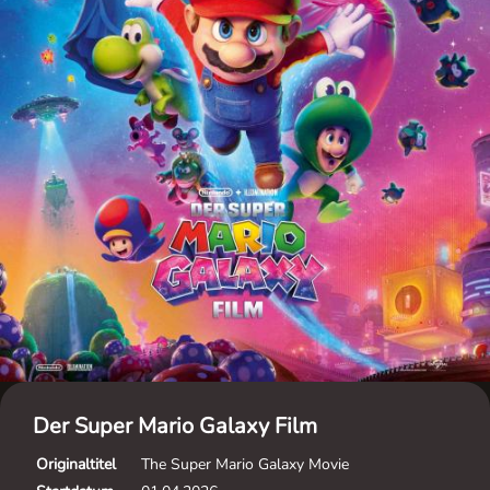
Der Super Mario Galaxy Film
Originaltitel
The Super Mario Galaxy Movie