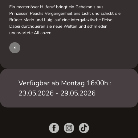
Ein mysteriöser Hilferuf bringt ein Geheimnis aus
Prinzessin Peachs Vergangenheit ans Licht und schickt die
Brüder Mario und Luigi auf eine intergalaktische Reise.
Dabei durchqueren sie neue Welten und schmieden
unerwartete Allianzen.
Verfügbar ab Montag 16:00h :
23.05.2026 - 29.05.2026