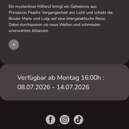
Ein mysteriöser Hilferuf bringt ein Geheimnis aus
Prinzessin Peachs Vergangenheit ans Licht und schickt die
Brüder Mario und Luigi auf eine intergalaktische Reise.
Dabei durchqueren sie neue Welten und schmieden
unerwartete Allianzen.
Verfügbar ab Montag 16:00h :
08.07.2026 - 14.07.2026