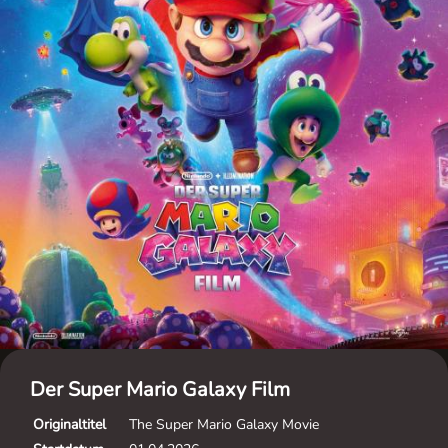
Der Super Mario Galaxy Film
Originaltitel
The Super Mario Galaxy Movie