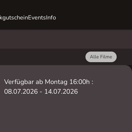
kgutschein
Events
Info
Alle Filme
Verfügbar ab Montag 16:00h :
08.07.2026 - 14.07.2026