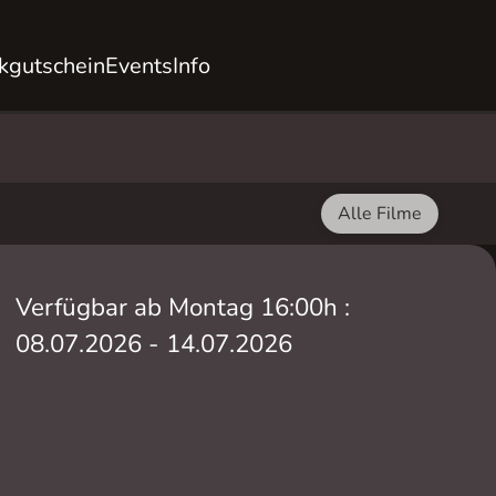
kgutschein
Events
Info
Alle Filme
Verfügbar ab Montag 16:00h :
08.07.2026 - 14.07.2026