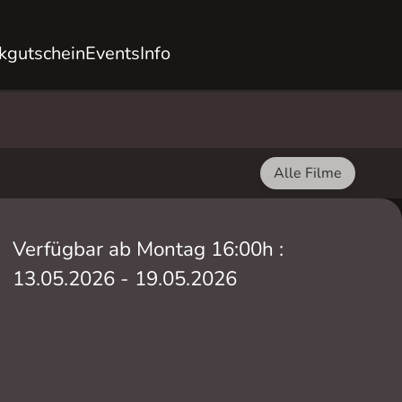
kgutschein
Events
Info
Alle Filme
Verfügbar ab Montag 16:00h :
13.05.2026 - 19.05.2026