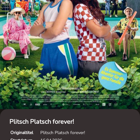
Plitsch Platsch forever!
Originaltitel
Plitsch Platsch forever!