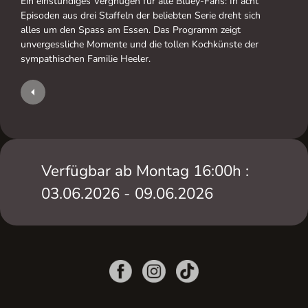
Ein einstündiges Vergnügen für alle Bluey-Fans: In acht
Episoden aus drei Staffeln der beliebten Serie dreht sich
alles um den Spass am Essen. Das Programm zeigt
unvergessliche Momente und die tollen Kochkünste der
sympathischen Familie Heeler.
Verfügbar ab Montag 16:00h :
03.06.2026 - 09.06.2026