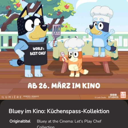
Bluey im Kino: Küchenspass-Kollektion
Originaltitel
Bluey at the Cinema: Let's Play Chef
Collection