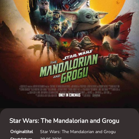
Star Wars: The Mandalorian and Grogu
Originaltitel
Star Wars: The Mandalorian and Grogu