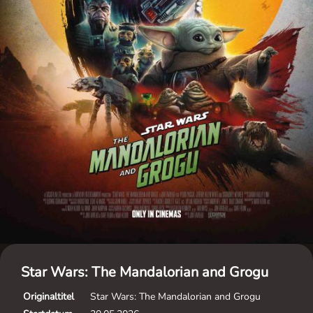
Star Wars: The Mandalorian and Grogu
Originaltitel
Star Wars: The Mandalorian and Grogu