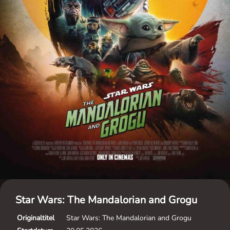
Star Wars: The Mandalorian and Grogu
Originaltitel
Star Wars: The Mandalorian and Grogu