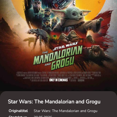
Star Wars: The Mandalorian and Grogu
Originaltitel
Star Wars: The Mandalorian and Grogu