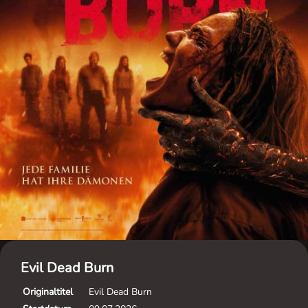
Evil Dead Burn
Originaltitel
Evil Dead Burn