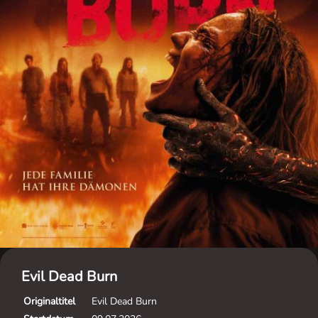
Evil Dead Burn
Originaltitel
Evil Dead Burn