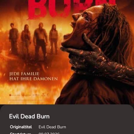
Evil Dead Burn
Originaltitel
Evil Dead Burn