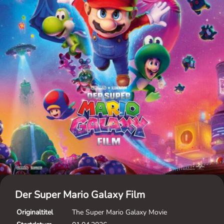
Der Super Mario Galaxy Film
Originaltitel
The Super Mario Galaxy Movie