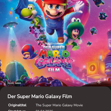
Der Super Mario Galaxy Film
Originaltitel
The Super Mario Galaxy Movie