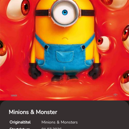
Minions & Monster
Originaltitel
Minions & Monsters