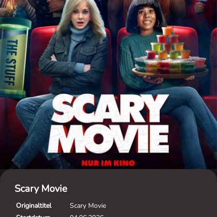
Scary Movie
Originaltitel
Scary Movie