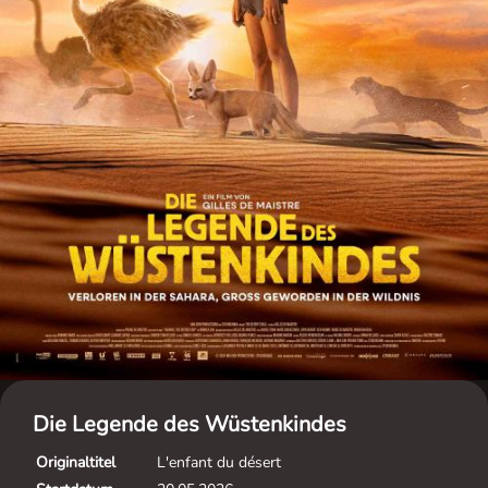
Die Legende des Wüstenkindes
Originaltitel
L'enfant du désert