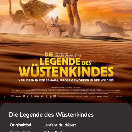
Die Legende des Wüstenkindes
Originaltitel
L'enfant du désert