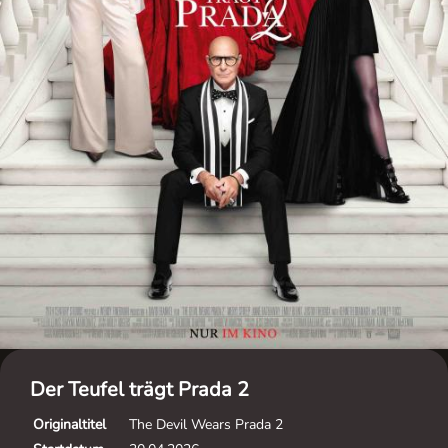
Der Teufel trägt Prada 2
Originaltitel
The Devil Wears Prada 2