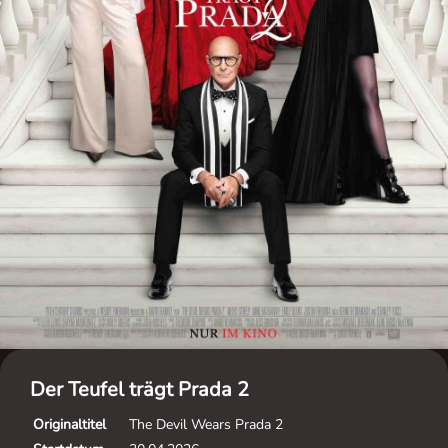
Der Teufel trägt Prada 2
Originaltitel
The Devil Wears Prada 2